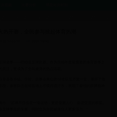
对决视频
比赛分析
球星对决时刻
火热开赛，全民参与掀起体育热潮
4-25 14:53:11
3691 Views
足球盛事——盱眙县足球比赛。作为当地年度最重要的体育赛事之
的关注，更成为了全民健身的热点话题。
自全县各乡镇、学校、企事业单位的16支队伍齐聚一堂，展开了激
阶段，参赛队伍在绿茵场上尽情挥洒汗水，展现了顽强的拼搏精神
表示：“足球不仅仅是一项运动，更是凝聚人心、促进交流的桥梁。
县足球事业的发展，同时也为全民健身注入更多活力。”