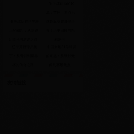
羽毛球运动的起
源：首届世界羽毛
亚洲球队在世界杯
球锦标赛在哪里举
上的崛起：从陪跑
办？历史回顾与精
到黑马的逆袭之路
彩瞬间
辽宁开新球员杨
中国女足21号球员
宇：从青训到世界
的崛起：从默默无
杯的传奇之路
闻到赛场焦点
友情链接