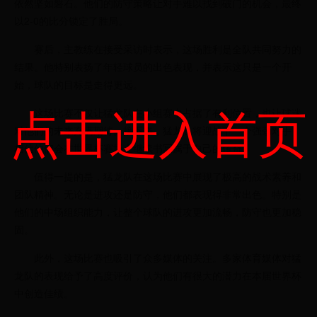
依然坚如磐石。他们的防守策略让对手难以找到破门的机会，最终
以2-0的比分锁定了胜局。
赛后，主教练在接受采访时表示，这场胜利是全队共同努力的
结果。他特别表扬了年轻球员的出色表现，并表示这只是一个开
始，球队的目标是走得更远。
点击进入首页
这场比赛不仅让猛龙队在小组赛中占据了有利位置，也让球迷
对他们的未来充满期待。接下来，猛龙队将迎战下一个强劲对手，
相信他们会在世界杯赛场上继续书写属于自己的传奇。
值得一提的是，猛龙队在这场比赛中展现了极高的战术素养和
团队精神。无论是进攻还是防守，他们都表现得非常出色。特别是
他们的中场组织能力，让整个球队的进攻更加流畅，防守也更加稳
固。
此外，这场比赛也吸引了众多媒体的关注。多家体育媒体对猛
龙队的表现给予了高度评价，认为他们有很大的潜力在本届世界杯
中创造佳绩。