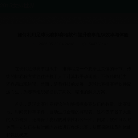
2015女排世界
杯|世界杯卡塔
尔|世界杯精彩
如何利用足球比赛排赛程软件提升赛事组织效率与体验
对决回顾
2025-05-22 04:24:32
5447 Views
站|1680wg.com
在现代足球赛事组织中，排赛程是一个复杂且关键的环节。传
统的排赛程方式往往依赖于人工计算和手动调整，不仅耗时耗力，
还容易出现错误。然而，随着科技的发展，足球比赛排赛程软件应
运而生，为赛事组织者提供了高效、精准的解决方案。
首先，足球比赛排赛程软件能够根据参赛队伍的数量、比赛场
地、时间安排等条件，自动生成合理的赛程表。这不仅节省了大量
的人力资源，还确保了赛程的科学性和公平性。例如，软件可以避
免同一支队伍在短时间内连续进行多场比赛，从而保障球员的体能
和竞技状态。