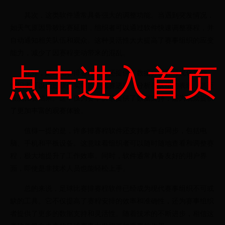
其次，这类软件通常具备强大的调整功能。当遇到突发情况，
如天气原因导致比赛延期，组织者可以通过软件快速调整赛程，并
自动通知相关队伍和观众。这种灵活性大大提高了赛事组织的应变
能力，减少了因赛程变动带来的混乱。
点击进入首页
此外，足球比赛排赛程软件还提供了数据分析和可视化功能。
组织者可以通过软件实时监控比赛进度，分析各队伍的表现，甚至
预测比赛结果。这不仅为赛事决策提供了数据支持，还为观众提供
了更加丰富的观赛体验。
值得一提的是，许多排赛程软件还支持多平台同步，包括电
脑、手机和平板设备。这意味着组织者可以随时随地查看和调整赛
程，极大地提升了工作效率。同时，软件通常具备友好的用户界
面，即使是非技术人员也能轻松上手。
总的来说，足球比赛排赛程软件已经成为现代赛事组织不可或
缺的工具。它不仅提高了赛程安排的效率和准确性，还为赛事组织
者提供了更多的数据支持和灵活性。随着技术的不断进步，相信这