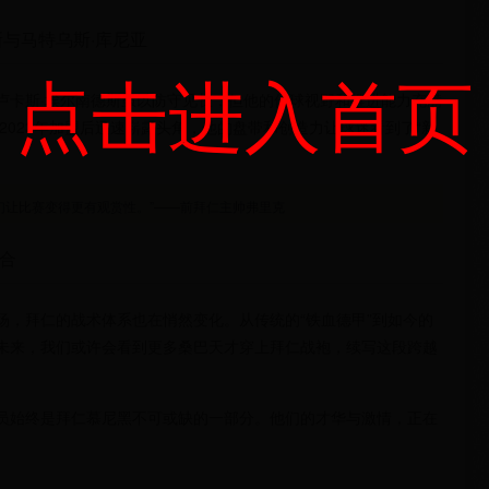
与马特乌斯·库尼亚
点击进入首页
卢卡斯·埃尔南德斯虽以防守见长，但他的传球视野和推进能力充满
2023年加盟后迅速崭露头角，他的盘带和创造力让球迷看到了“新
们让比赛变得更有观赏性。”——前拜仁主帅弗里克
合
场，拜仁的战术体系也在悄然变化。从传统的“铁血德甲”到如今的
未来，我们或许会看到更多桑巴天才穿上拜仁战袍，续写这段跨越
员始终是拜仁慕尼黑不可或缺的一部分。他们的才华与激情，正在