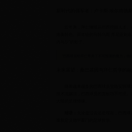
新时代的领军者：卢卡斯·埃尔南德斯
近年来，拜仁继续从巴西挖掘人才。
南美特色。而年轻的马特乌斯·库尼亚则在
内马尔”的影子。
“巴西球员给拜仁带来了不可预测的魔力，他
未来展望：桑巴基因与拜仁哲学的融
随着越来越多的巴西球员登陆安联球
技术流踢法，巴西球员的贡献功不可没。
大陆的足球情缘。
结语：
无论是过去还是现在，巴西球
重新定义德甲豪门的足球哲学。