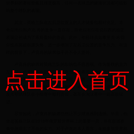
世界杯的赛程密集且强度极高，任何一名球员的健康状况都可能影
响整个球队的表现。
其次，英格兰队在左后卫位置上的人才储备也相对充足。本·
奇尔韦尔和卢克·肖的竞争一直存在，而奇尔韦尔在切尔西的稳定
表现让他成为了索斯盖特的首选。此外，年轻球员如泰里克·米切
尔也在英超崭露头角，进一步增加了左后卫位置的竞争压力。在这
样的背景下，卢克肖的缺席似乎并不令人意外。
卢克肖的缺席对英格兰队的影响也不容忽视。作为曼联的主力
点击进入首页
左后卫，卢克肖在攻防两端都有着出色的表现。他的传中能力和防
守意识在英超赛场上得到了充分展现。然而，在世界杯的赛场上，
英格兰队并未因他的缺席而陷入困境。奇尔韦尔和特里皮尔的出色
发挥帮助球队在小组赛中顺利晋级，甚至在淘汰赛中一路高歌猛
进。
尽管如此，卢克肖的缺席仍然让不少球迷感到遗憾。毕竟，他
曾是英格兰队在2018年俄罗斯世界杯上的重要一员，并在那届赛
事中展现出了不俗的实力。对于卢克肖本人而言，未能参加世界杯