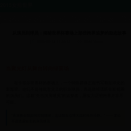
2015女排世界
杯|世界杯卡塔
尔|世界杯精彩
从演员到球员：揭秘世界杯赛场上那些跨界追梦的励志故事
对决回顾
2025-05-14 11:26:13
8546 Views
站|1680wg.com
当聚光灯从舞台转向绿茵场
在卡塔尔世界杯的赛场上，一个特殊群体正在书写着足球史的
新篇章。他们不是传统意义上的职业球员，而是曾经活跃在影视圈
的演员们。这群"先当演员球员"的追梦者，用实力证明跨界并非不
可能。
"表演教会我如何控制情绪，这让我在点球大战时格外冷静。" —— 某位
不愿透露姓名的演员球员